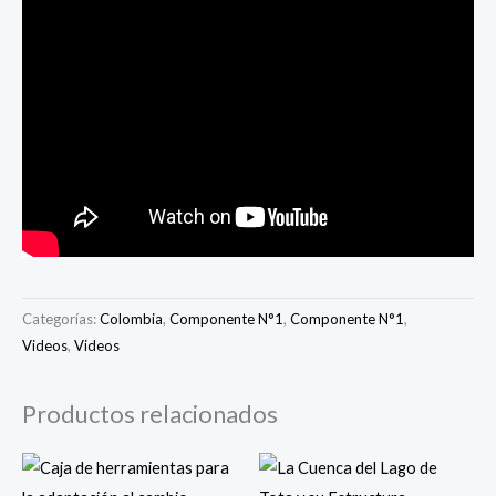
Categorías:
Colombia
,
Componente N°1
,
Componente N°1
,
Videos
,
Videos
Productos relacionados