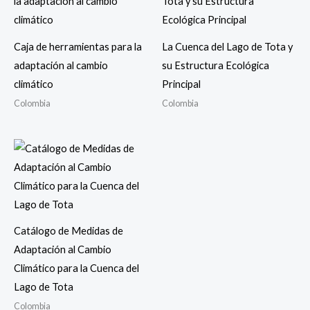
Caja de herramientas para la
La Cuenca del Lago de Tota y
adaptación al cambio
su Estructura Ecológica
climático
Principal
Colombia
Colombia
Catálogo de Medidas de
Adaptación al Cambio
Climático para la Cuenca del
Lago de Tota
Colombia