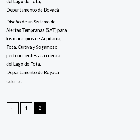
Diseño de un Sistema de
Alertas Tempranas (SAT) para
los municipios de Aquitania,
Tota, Cuitiva y Sogamoso
pertenecientes a la cuenca
del Lago de Tota,
Departamento de Boyacá
Colombia
←
1
2