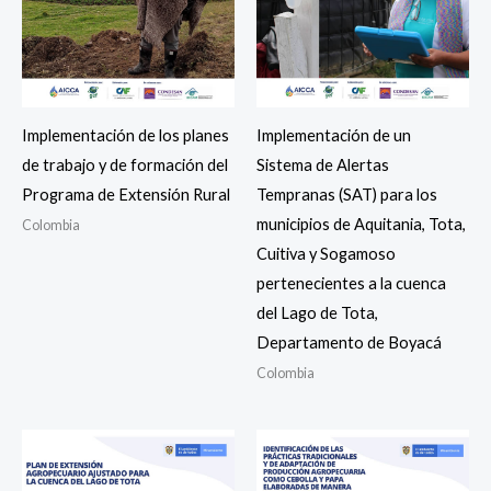
Implementación de los planes
Implementación de un
de trabajo y de formación del
Sistema de Alertas
Programa de Extensión Rural
Tempranas (SAT) para los
municipios de Aquitania, Tota,
Colombia
Cuitiva y Sogamoso
pertenecientes a la cuenca
del Lago de Tota,
Departamento de Boyacá
Colombia