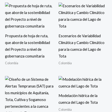
Propuesta de hoja de ruta,
Escenarios de Variabilidad
que aborde la sostenibilidad
Climática y Cambio Climático
del Proyecto a nivel de
para la cuenca del Lago de
gobernanza comunitaria
Tota
Colombia
Colombia
Modelación hídrica de la
cuenca del Lago de Tota
Colombia