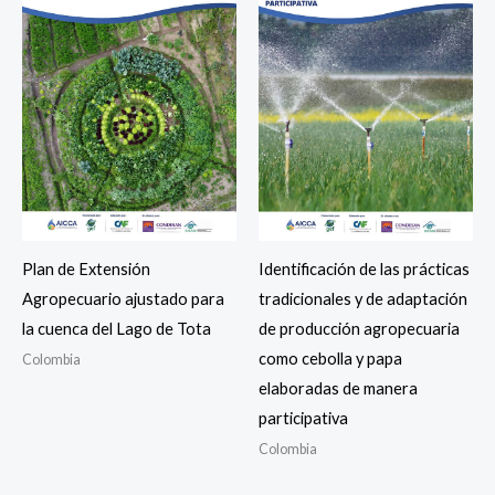
Plan de Extensión
Identificación de las prácticas
Agropecuario ajustado para
tradicionales y de adaptación
la cuenca del Lago de Tota
de producción agropecuaria
como cebolla y papa
Colombia
elaboradas de manera
participativa
Colombia