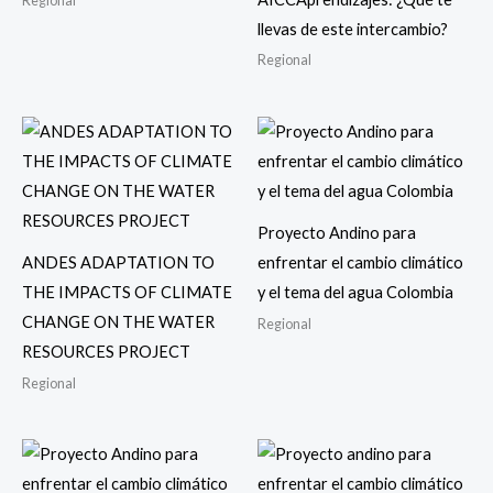
Regional
llevas de este intercambio?
Regional
Proyecto Andino para
ANDES ADAPTATION TO
enfrentar el cambio climático
THE IMPACTS OF CLIMATE
y el tema del agua Colombia
CHANGE ON THE WATER
Regional
RESOURCES PROJECT
Regional