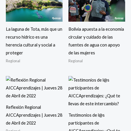
La laguna de Tota, más que un
Bolivia apuesta a la economía
recurso hídrico es una
circular y cuidado de las
herencia cultural y social a
fuentes de agua con apoyo
proteger
de las mujeres
Regional
Regional
Reflexión Regional
AICCAprendizajes | Jueves 28
Testimonios de l@s
de Abril de 2022
participantes de
AICCAprendizajes: ¿Qué te