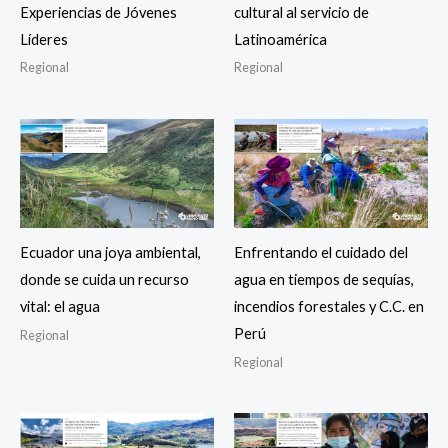
Experiencias de Jóvenes
cultural al servicio de
Líderes
Latinoamérica
Regional
Regional
Ecuador una joya ambiental,
Enfrentando el cuidado del
donde se cuida un recurso
agua en tiempos de sequías,
vital: el agua
incendios forestales y C.C. en
Perú
Regional
Regional