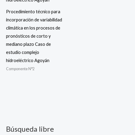
Procedimiento técnico para
incorporación de variabilidad
climática en los procesos de
pronósticos de corto y
mediano plazo Caso de
estudio complejo
hidroeléctrico Agoyán
Componente N°2
Búsqueda libre
B