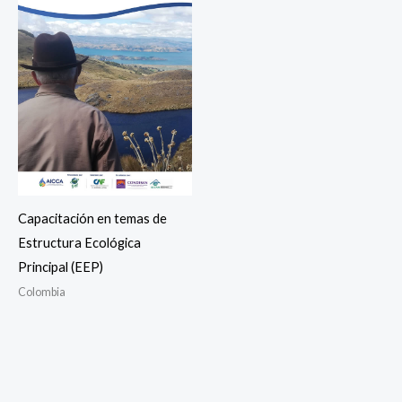
Capacitación en temas de
Estructura Ecológica
Principal (EEP)
Colombia