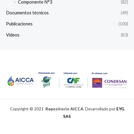
Componente N°3
(82)
Documentos técnicos
(49)
Publicaciones
(100)
Videos
(83)
Copyright © 2021
Repositorio AICCA
. Desarrollado por
EYG
SAS