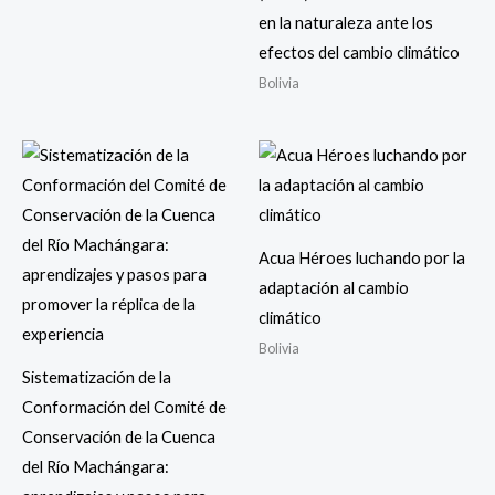
en la naturaleza ante los
efectos del cambio climático
Bolivia
Acua Héroes luchando por la
adaptación al cambio
climático
Bolivia
Sistematización de la
Conformación del Comité de
Conservación de la Cuenca
del Río Machángara: