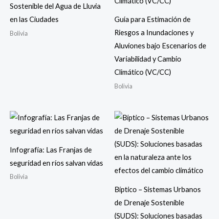
Sostenible del Agua de Lluvia
en las Ciudades
Guía para Estimación de
Riesgos a Inundaciones y
Bolivia
Aluviones bajo Escenarios de
Variabilidad y Cambio
Climático (VC/CC)
Bolivia
Infografía: Las Franjas de
seguridad en ríos salvan vidas
Bolivia
Bíptico – Sistemas Urbanos
de Drenaje Sostenible
(SUDS): Soluciones basadas