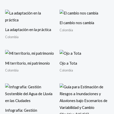
El cambio nos cambia
La adaptación en la práctica
Colombia
Colombia
Mi territorio, mi patrimonio
Ojo a Tota
Colombia
Colombia
Infografía: Gestión